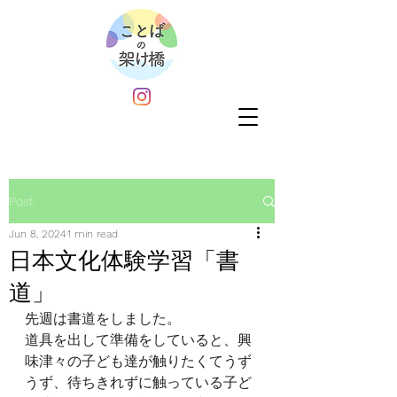
Post
Jun 8, 2024
1 min read
日本文化体験学習「書
道」
先週は書道をしました。
道具を出して準備をしていると、興
味津々の子ども達が触りたくてうず
うず、待ちきれずに触っている子ど