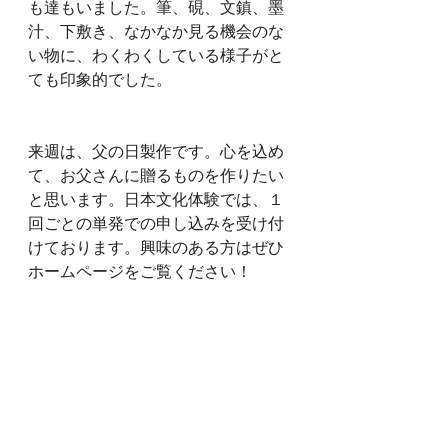
も達もいました。筆、硯、文鎮、墨
汁、下敷き、なかなか見る機会のな
い物に、わくわくしている様子がと
ても印象的でした。
来週は、父の日製作です。心を込め
て、お父さんに贈るものを作りたい
と思います。日本文化体験では、１
回ごとの単発での申し込みを受け付
けております。興味のある方はぜひ
ホームページをご覧ください！