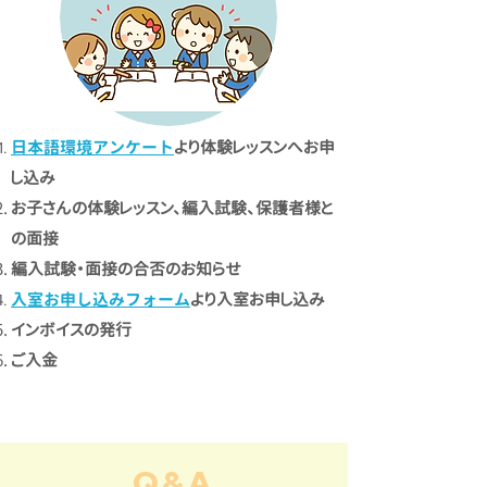
日本語環境アンケート
より体験レッスンへお申
し込み
お子さんの体験レッスン、編入試験、保護者様と
の面接
編入試験・面接の合否のお知らせ
入室お申し込みフォーム
より入室お申し込み
インボイスの発行
ご入金
Q&A