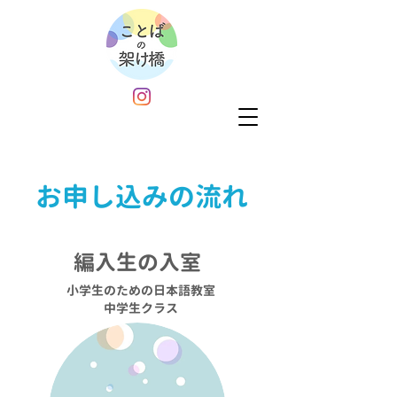
お申し込みの流れ
編入生の入室
小学生のための日本語教室
中学生クラス