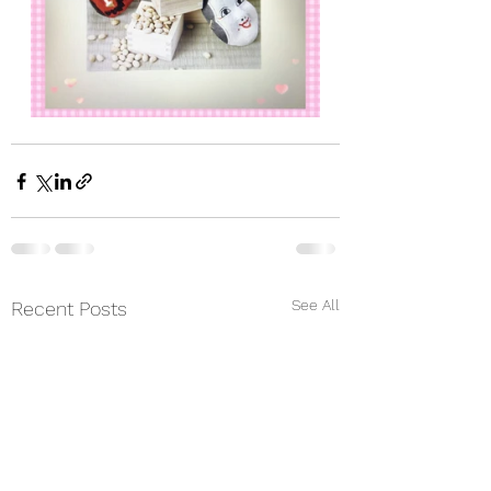
See All
Recent Posts