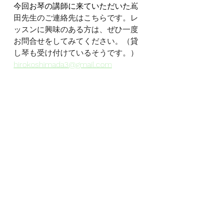
今回お琴の講師に来ていただいた
嶌
田先生のご連絡先はこちらです。レ
ッスンに興味のある方は、ぜひ一度
お問合せをしてみてください。（貸
し琴も受け付けているそうです。）
hirokoshimada3@gmail.com