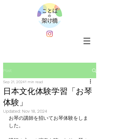
Post
Sep 21, 2024
1 min read
日本文化体験学習「お琴
体験」
Updated:
Nov 18, 2024
︎お琴の講師を招いてお琴体験をしま
した。