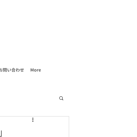
お問い合わせ
More
」