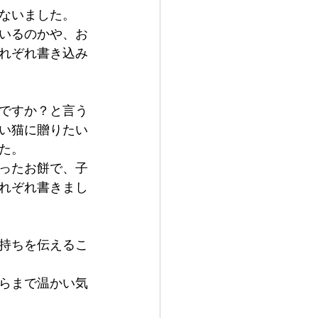
ないました。
いるのかや、お
れぞれ書き込み
ですか？と言う
い猫に贈りたい
た。
ったお餅で、子
れぞれ書きまし
持ちを伝えるこ
らまで温かい気