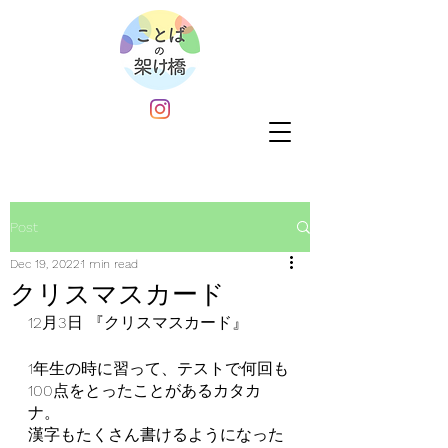
Post
Dec 19, 2022
1 min read
クリスマスカード
12月3日 『クリスマスカード』
1年生の時に習って、テストで何回も
100点をとったことがあるカタカ
ナ。
漢字もたくさん書けるようになった